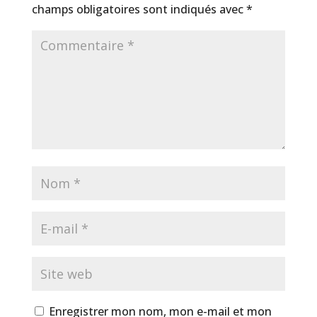
champs obligatoires sont indiqués avec
*
Enregistrer mon nom, mon e-mail et mon