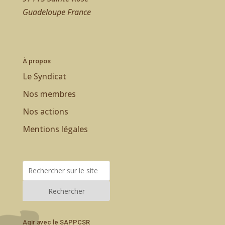
Guadeloupe France
À propos
Le Syndicat
Nos membres
Nos actions
Mentions légales
Rechercher
Agir avec le SAPPCSR