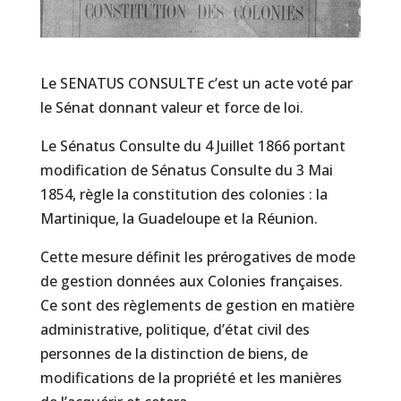
Le SENATUS CONSULTE c’est un acte voté par
le Sénat donnant valeur et force de loi.
Le Sénatus Consulte du 4 Juillet 1866 portant
modification de Sénatus Consulte du 3 Mai
1854, règle la constitution des colonies : la
Martinique, la Guadeloupe et la Réunion.
Cette mesure définit les prérogatives de mode
de gestion données aux Colonies françaises.
Ce sont des règlements de gestion en matière
administrative, politique, d’état civil des
personnes de la distinction de biens, de
modifications de la propriété et les manières