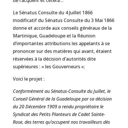
de l’acquérir et cetera…
Le Sénatus Consulte du 4 Juillet 1866
modificatif du Sénatus Consulte du 3 Mai 1866
donne et accorde aux conseils généraux de la
Martinique, Guadeloupe et la Réunion
d’importantes attributions les appelants à se
prononcer sur des matières qui avant, étaient
réservées à la décision d’autorités dite
supérieures : « les Gouverneurs »;
Voici le projet :
Conformément au Sénatus-Consulte du Juillet, le
Conseil Général de la Guadeloupe par sa décision
du 20 Décembre 1909 a rendu propriétaire le
Syndicat des Petits Planteurs de Cadet Sainte-
Rose, des terres qu’occupent nos travailleurs dès