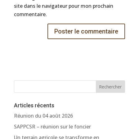
site dans le navigateur pour mon prochain
commentaire.
Rechercher
Articles récents
Réunion du 04 août 2026
SAPPCSR – réunion sur le foncier
Un terrain agricole se transforme en