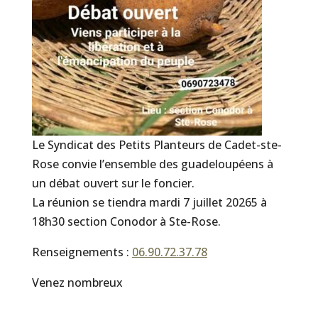
Le Syndicat des Petits Planteurs de Cadet-ste-
Rose convie l’ensemble des guadeloupéens à
un débat ouvert sur le foncier.
La réunion se tiendra mardi 7 juillet 20265 à
18h30 section Conodor à Ste-Rose.
Renseignements :
06.90.72.37.78
Venez nombreux