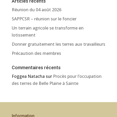
Articles récents
Réunion du 04 août 2026
SAPPCSR – réunion sur le foncier
Un terrain agricole se transforme en
lotissement
Donner gratuitement les terres aux travailleurs
Précaution des membres
Commentaires récents
Foggea Natacha
sur
Procès pour l’occupation
des terres de Belle Plaine à Sainte
Information