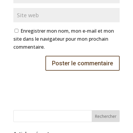
Enregistrer mon nom, mon e-mail et mon
site dans le navigateur pour mon prochain
commentaire.
Rechercher