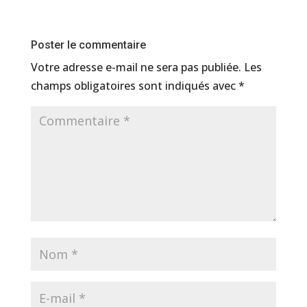
Poster le commentaire
Votre adresse e-mail ne sera pas publiée.
Les
champs obligatoires sont indiqués avec
*