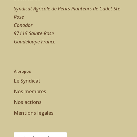
Syndicat Agricole de Petits Planteurs de Cadet Ste
Rose
Conodor
97115 Sainte-Rose
Guadeloupe France
À propos
Le Syndicat
Nos membres
Nos actions
Mentions légales