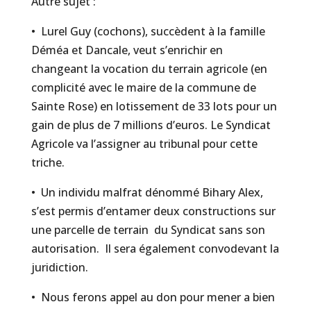
Autre sujet :
•⁠ ⁠Lurel Guy (cochons), succèdent à la famille
Déméa et Dancale, veut s’enrichir en
changeant la vocation du terrain agricole (en
complicité avec le maire de la commune de
Sainte Rose) en lotissement de 33 lots pour un
gain de plus de 7 millions d’euros. Le Syndicat
Agricole va l’assigner au tribunal pour cette
triche.
•⁠ ⁠Un individu malfrat dénommé Bihary Alex,
s’est permis d’entamer deux constructions sur
une parcelle de terrain du Syndicat sans son
autorisation. Il sera également convodevant la
juridiction.
•⁠ ⁠Nous ferons appel au don pour mener a bien