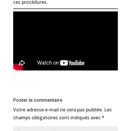
ces procédures.
Poster le commentaire
Votre adresse e-mail ne sera pas publiée.
Les
champs obligatoires sont indiqués avec
*