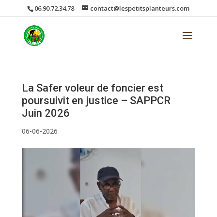
06.90.72.34.78
contact@lespetitsplanteurs.com
La Safer voleur de foncier est
poursuivit en justice – SAPPCR
Juin 2026
06-06-2026