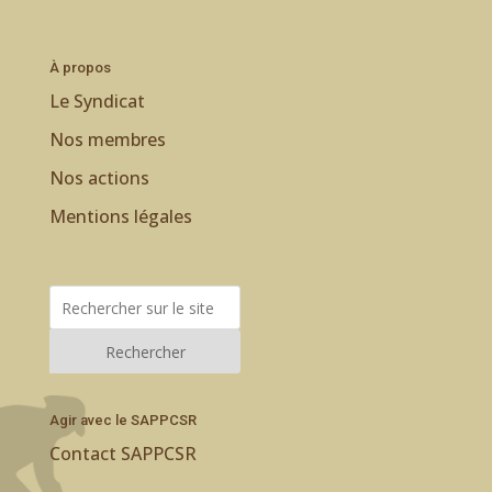
À propos
Le Syndicat
Nos membres
Nos actions
Mentions légales
Rechercher
Agir avec le SAPPCSR
Contact SAPPCSR