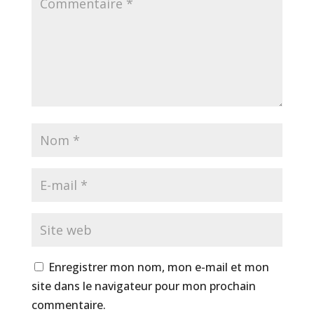
Enregistrer mon nom, mon e-mail et mon
site dans le navigateur pour mon prochain
commentaire.