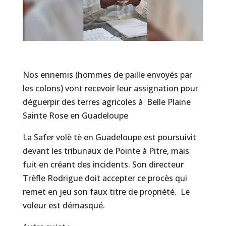
Nos ennemis (hommes de paille envoyés par
les colons) vont recevoir leur assignation pour
déguerpir des terres agricoles à Belle Plaine
Sainte Rose en Guadeloupe
La Safer volè tè en Guadeloupe est poursuivit
devant les tribunaux de Pointe à Pitre, mais
fuit en créant des incidents. Son directeur
Trèfle Rodrigue doit accepter ce procès qui
remet en jeu son faux titre de propriété. Le
voleur est démasqué.