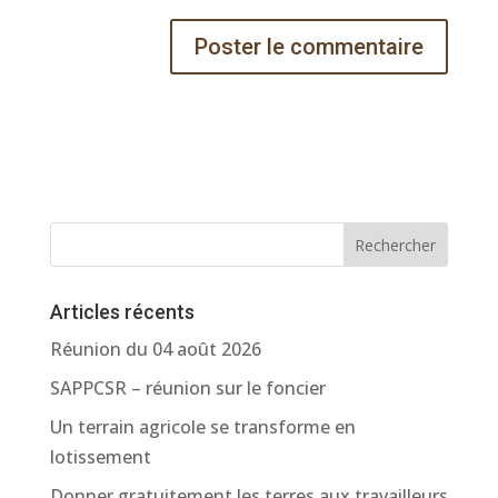
Rechercher
Articles récents
Réunion du 04 août 2026
SAPPCSR – réunion sur le foncier
Un terrain agricole se transforme en
lotissement
Donner gratuitement les terres aux travailleurs