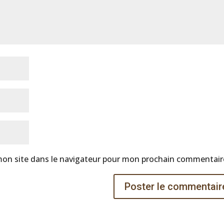
mon site dans le navigateur pour mon prochain commentair