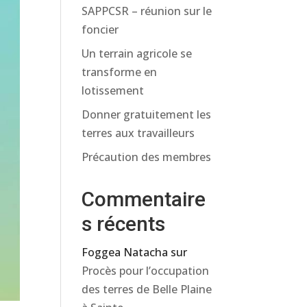
SAPPCSR – réunion sur le
foncier
Un terrain agricole se
transforme en
lotissement
Donner gratuitement les
terres aux travailleurs
Précaution des membres
Commentaire
s récents
Foggea Natacha
sur
Procès pour l’occupation
des terres de Belle Plaine