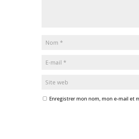
Enregistrer mon nom, mon e-mail et 