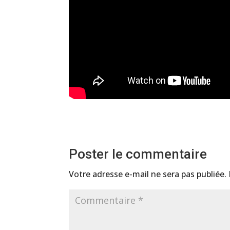
Poster le commentaire
Votre adresse e-mail ne sera pas publiée.