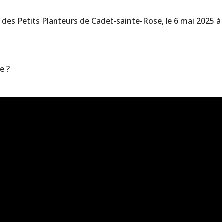
des Petits Planteurs de Cadet-sainte-Rose, le 6 mai 2025 à
e ?