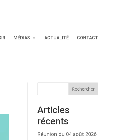
GIR
MÉDIAS
ACTUALITÉ
CONTACT
Rechercher
Articles
récents
Réunion du 04 août 2026