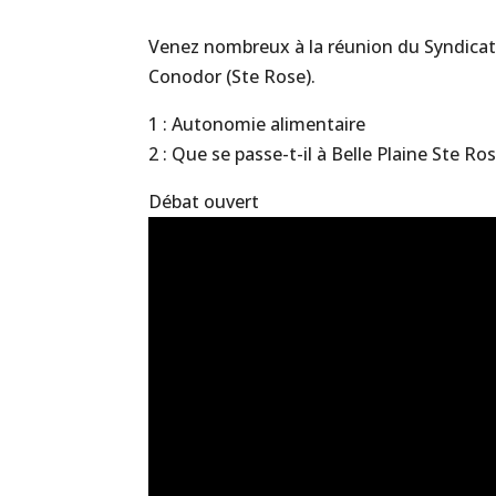
Venez nombreux à la réunion du Syndicat 
Conodor (Ste Rose).
1 : Autonomie alimentaire
2 : Que se passe-t-il à Belle Plaine Ste Ros
Débat ouvert