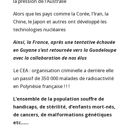
la pression de l’Australie
Alors que les pays comme la Corée, l’Iran, la
Chine, le Japon et autres ont développé les
technologies nucléaires
Ainsi, la France, après une tentative échouée
en Guyane s’est retournée vers la Guadeloupe
avec la collaboration de nos élus
Le CEA : organisation criminelle a derrière elle
un passif de 350 000 malades de radioactivité
en Polynésie française ! ! !
L’ensemble de la population souffre de
handicaps, de stérilité, d’enfants mort-nés,
de cancers, de malformations génétiques
etc……