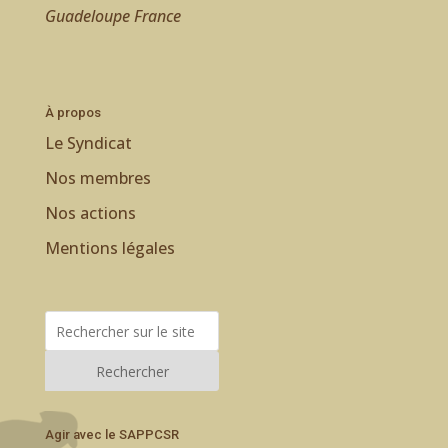
Guadeloupe France
À propos
Le Syndicat
Nos membres
Nos actions
Mentions légales
Rechercher
Agir avec le SAPPCSR