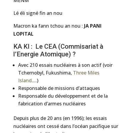
MENM
Lé éli signé fin an nou
Macron ka fann tchou an nou :
JA PANI
LOPITAL
KA KI : Le CEA (Commisariat à
l’Energie Atomique) ?
Avec 210 essais nucléaires à son actif (voir
Tchernobyl, Fukushima,
Three Miles
Island
….)
Responsable de missions d’attaques
Responsable du développement et de la
fabrication d’armes nucléaires
Depuis plus de 20 ans (en 1996); les essais
nucléaires ont cessé dans l’océan pacifique sur