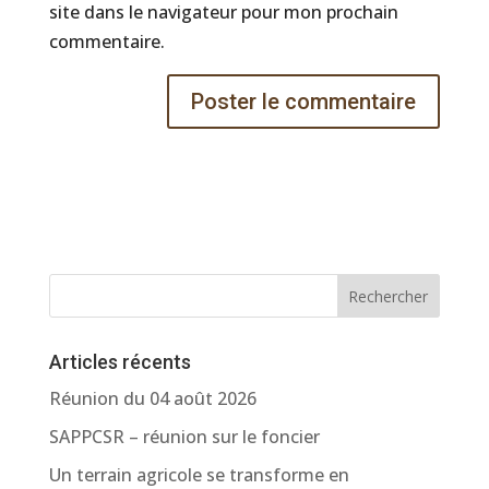
site dans le navigateur pour mon prochain
commentaire.
Rechercher
Articles récents
Réunion du 04 août 2026
SAPPCSR – réunion sur le foncier
Un terrain agricole se transforme en