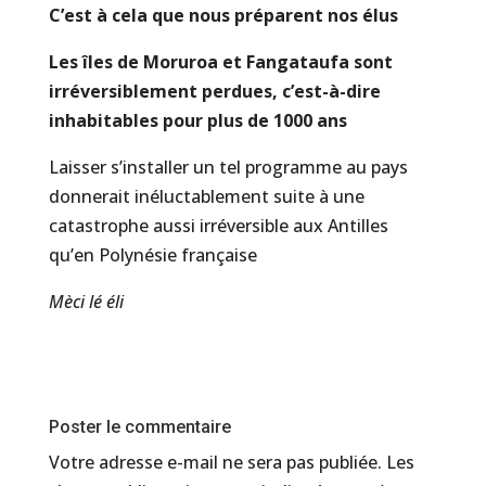
C’est à cela que nous préparent nos élus
Les îles de Moruroa et Fangataufa sont
irréversiblement perdues, c’est-à-dire
inhabitables pour plus de 1000 ans
Laisser s’installer un tel programme au pays
donnerait inéluctablement suite à une
catastrophe aussi irréversible aux Antilles
qu’en Polynésie française
Mèci lé éli
Poster le commentaire
Votre adresse e-mail ne sera pas publiée.
Les