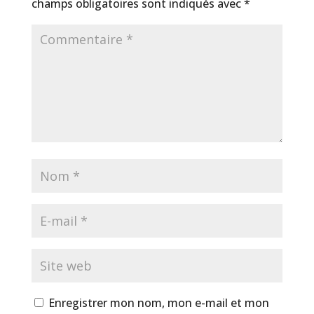
champs obligatoires sont indiqués avec
*
Enregistrer mon nom, mon e-mail et mon